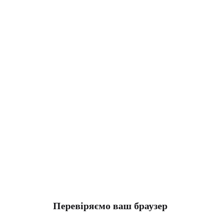
Перевіряємо ваш браузер