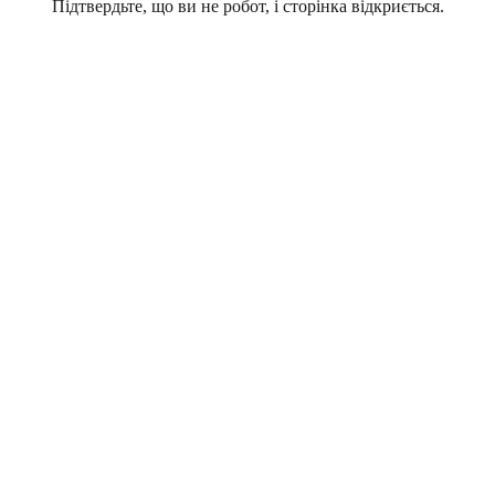
Підтвердьте, що ви не робот, і сторінка відкриється.