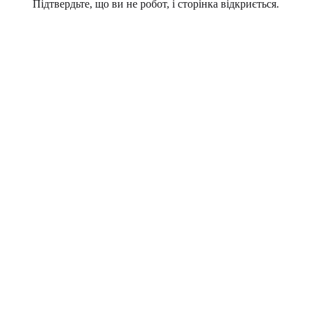
Підтвердьте, що ви не робот, і сторінка відкриється.