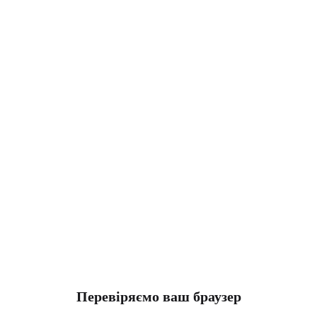
Перевіряємо ваш браузер