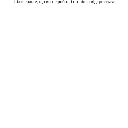
Підтвердьте, що ви не робот, і сторінка відкриється.