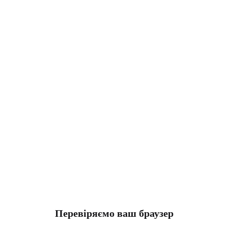
Перевіряємо ваш браузер