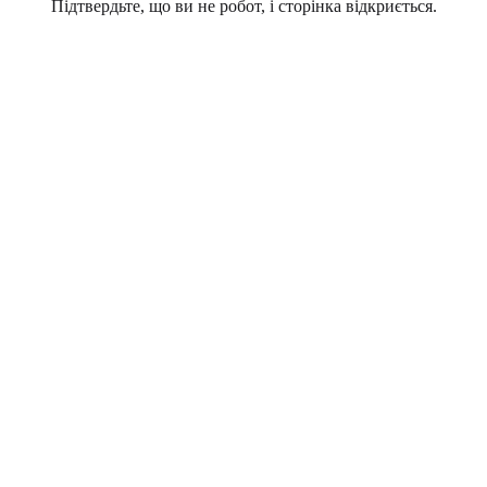
Підтвердьте, що ви не робот, і сторінка відкриється.