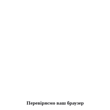
Перевіряємо ваш браузер