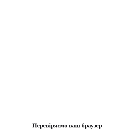
Перевіряємо ваш браузер