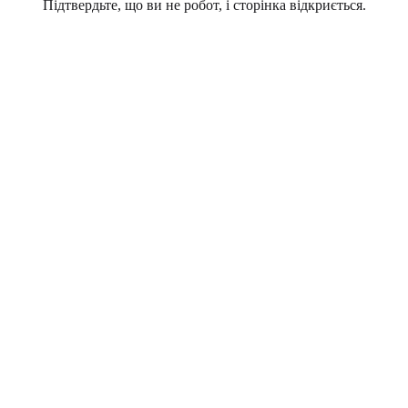
Підтвердьте, що ви не робот, і сторінка відкриється.