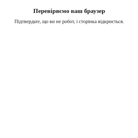
Перевіряємо ваш браузер
Підтвердьте, що ви не робот, і сторінка відкриється.