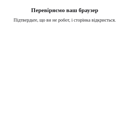
Перевіряємо ваш браузер
Підтвердьте, що ви не робот, і сторінка відкриється.