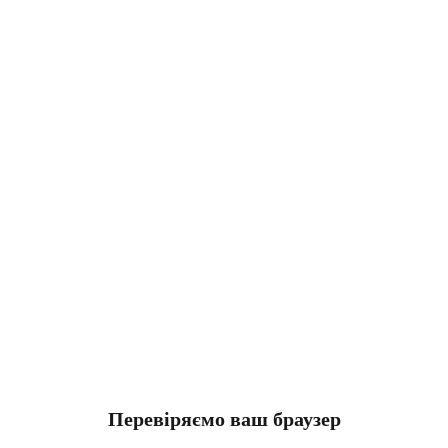
Перевіряємо ваш браузер