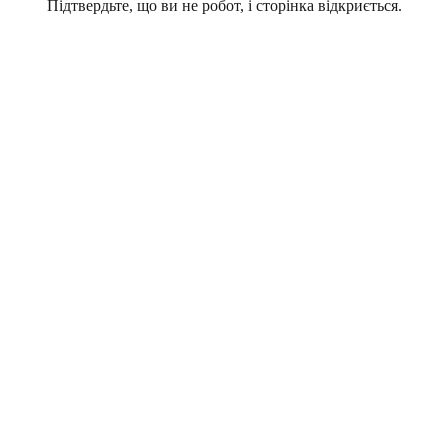
Підтвердьте, що ви не робот, і сторінка відкриється.