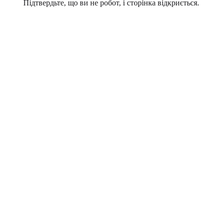
Підтвердьте, що ви не робот, і сторінка відкриється.