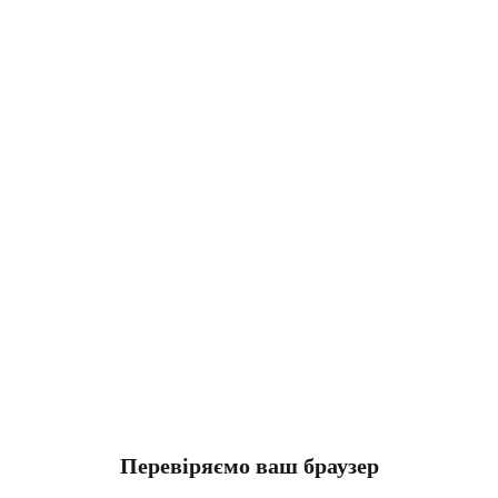
Перевіряємо ваш браузер