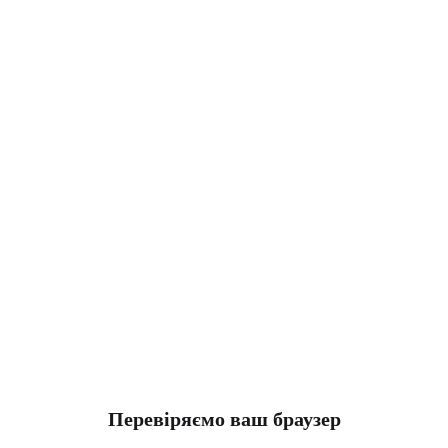
Перевіряємо ваш браузер