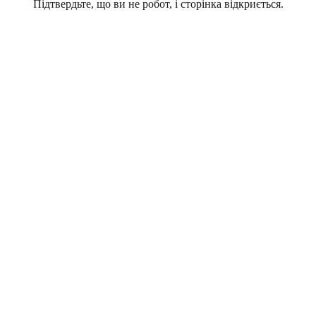
Підтвердьте, що ви не робот, і сторінка відкриється.