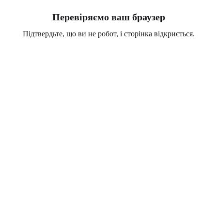
Перевіряємо ваш браузер
Підтвердьте, що ви не робот, і сторінка відкриється.