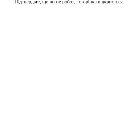
Підтвердьте, що ви не робот, і сторінка відкриється.