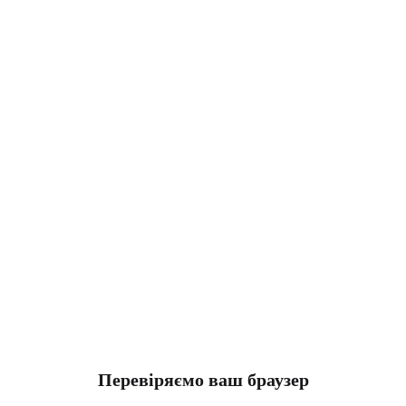
Перевіряємо ваш браузер