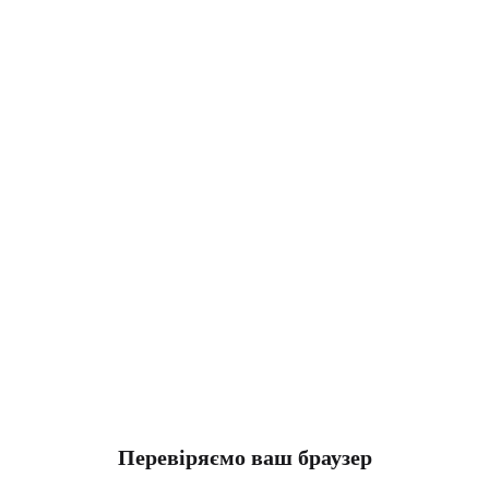
Перевіряємо ваш браузер