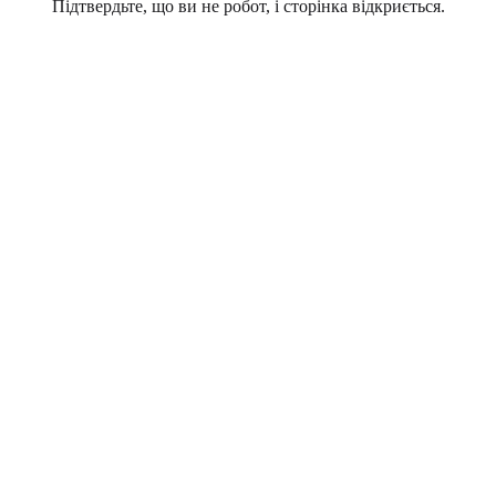
Підтвердьте, що ви не робот, і сторінка відкриється.