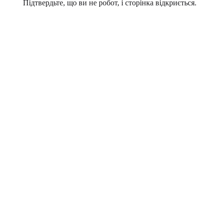
Підтвердьте, що ви не робот, і сторінка відкриється.