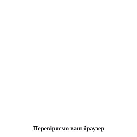
Перевіряємо ваш браузер