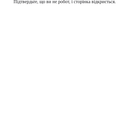
Підтвердьте, що ви не робот, і сторінка відкриється.