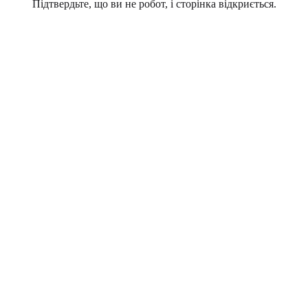
Підтвердьте, що ви не робот, і сторінка відкриється.