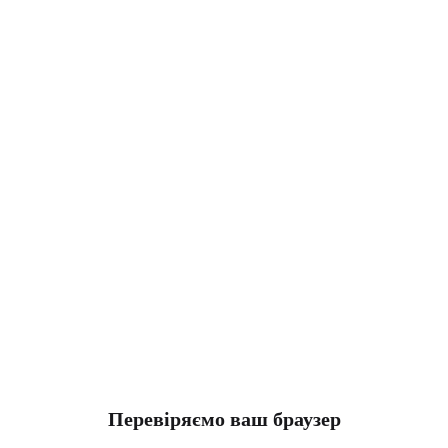
Перевіряємо ваш браузер