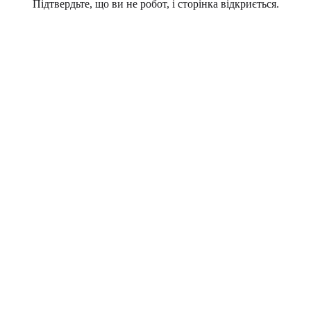
Підтвердьте, що ви не робот, і сторінка відкриється.