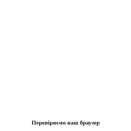
Перевіряємо ваш браузер