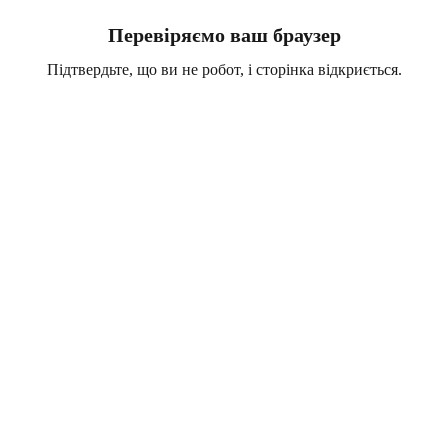
Перевіряємо ваш браузер
Підтвердьте, що ви не робот, і сторінка відкриється.