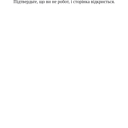
Підтвердьте, що ви не робот, і сторінка відкриється.