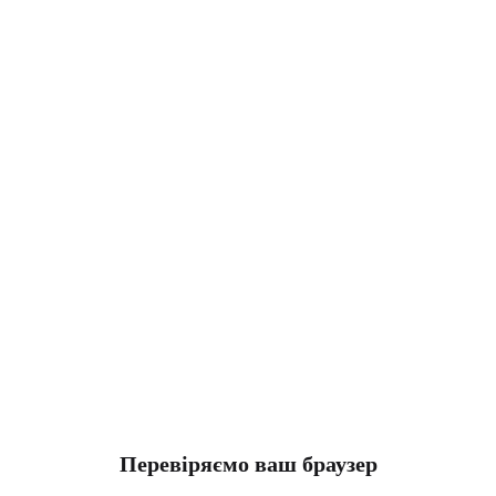
Перевіряємо ваш браузер