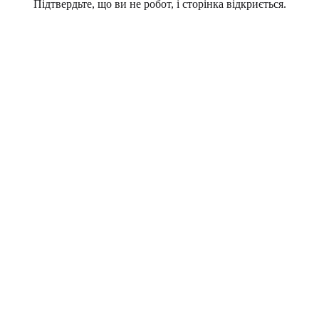
Підтвердьте, що ви не робот, і сторінка відкриється.