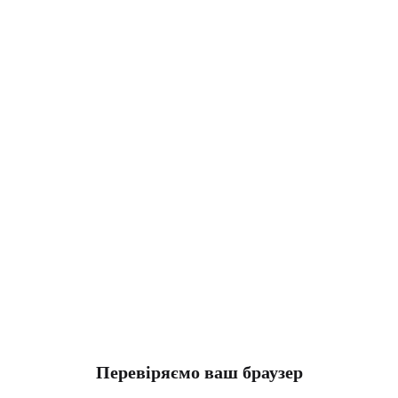
Перевіряємо ваш браузер