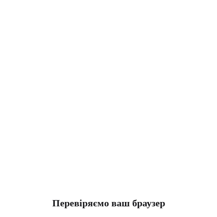
Перевіряємо ваш браузер