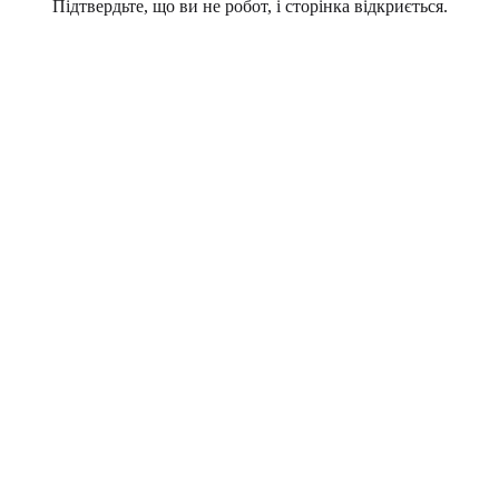
Підтвердьте, що ви не робот, і сторінка відкриється.