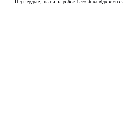
Підтвердьте, що ви не робот, і сторінка відкриється.