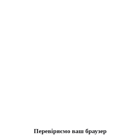
Перевіряємо ваш браузер