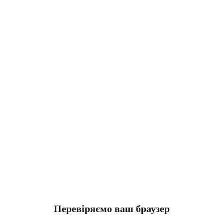
Перевіряємо ваш браузер