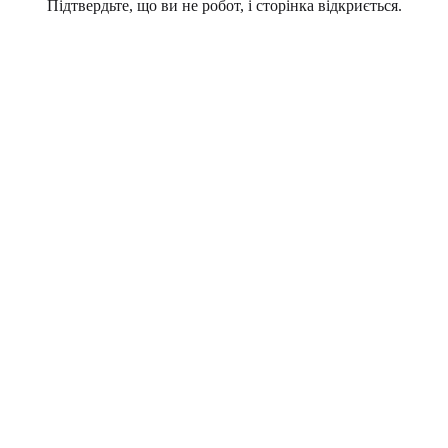
Підтвердьте, що ви не робот, і сторінка відкриється.