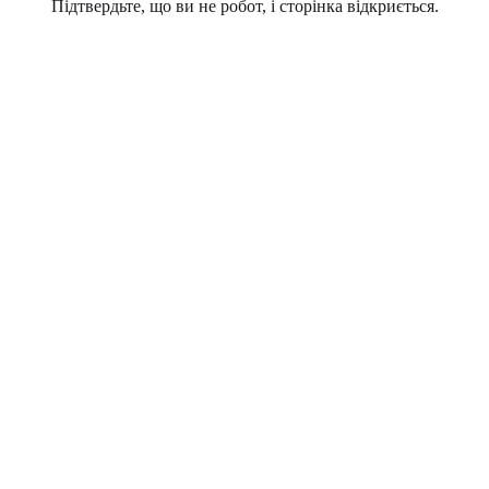
Підтвердьте, що ви не робот, і сторінка відкриється.