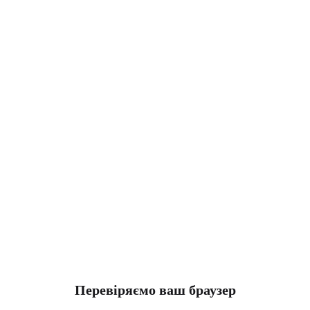
Перевіряємо ваш браузер