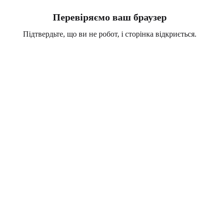
Перевіряємо ваш браузер
Підтвердьте, що ви не робот, і сторінка відкриється.