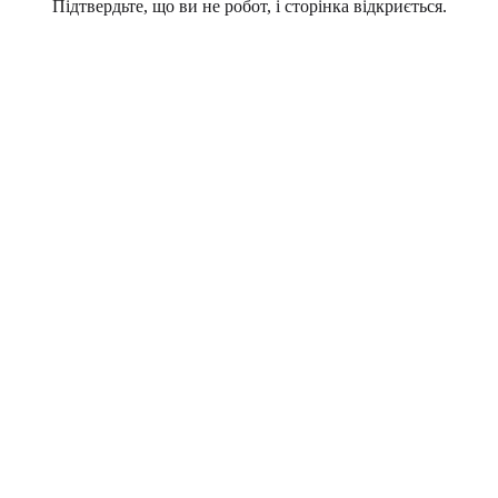
Підтвердьте, що ви не робот, і сторінка відкриється.