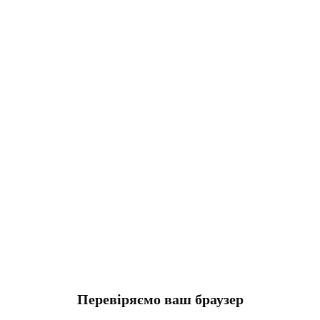
Перевіряємо ваш браузер