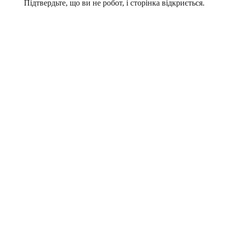
Підтвердьте, що ви не робот, і сторінка відкриється.