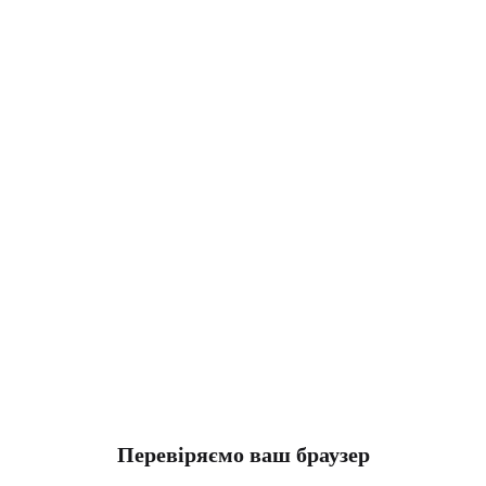
Перевіряємо ваш браузер