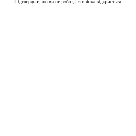
Підтвердьте, що ви не робот, і сторінка відкриється.