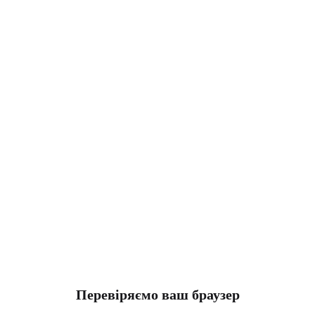
Перевіряємо ваш браузер