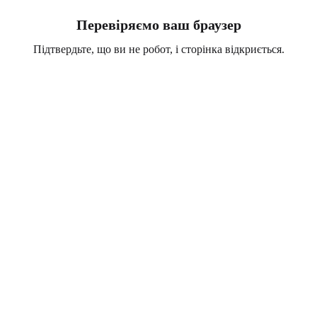
Перевіряємо ваш браузер
Підтвердьте, що ви не робот, і сторінка відкриється.