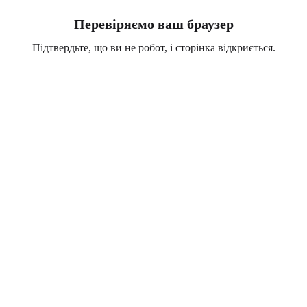
Перевіряємо ваш браузер
Підтвердьте, що ви не робот, і сторінка відкриється.