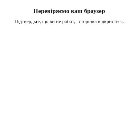
Перевіряємо ваш браузер
Підтвердьте, що ви не робот, і сторінка відкриється.