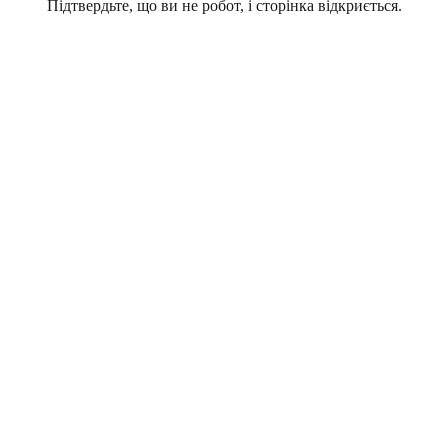
Підтвердьте, що ви не робот, і сторінка відкриється.