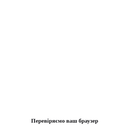
Перевіряємо ваш браузер